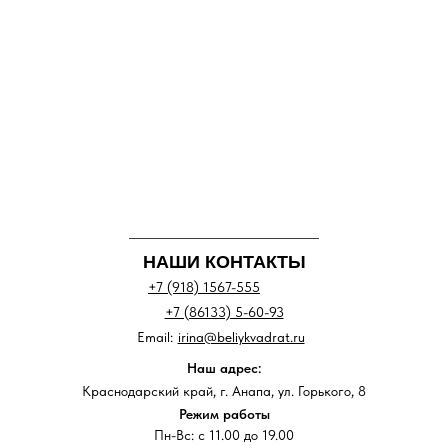
НАШИ КОНТАКТЫ
+7 (918) 1567-555
+7 (86133) 5-60-93
Email:
irina@beliykvadrat.ru
Наш адрес:
Краснодарский край, г. Анапа, ул. Горького, 8
Режим работы
Пн-Вс: с 11.00 до 19.00