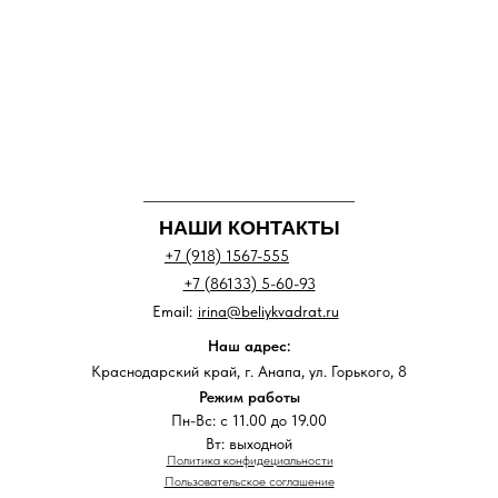
НАШИ КОНТАКТЫ
+7 (918) 1567-555
+7 (86133) 5-60-93
Email:
irina@beliykvadrat.ru
Наш адрес:
Краснодарский край, г. Анапа, ул. Горького, 8
Режим работы
Пн-Вс: с 11.00 до 19.00
Вт: выходной
Политика конфидециальности
Пользовательское соглашение