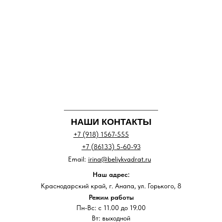
НАШИ КОНТАКТЫ
+7 (918) 1567-555
+7 (86133) 5-60-93
Email:
irina@beliykvadrat.ru
Наш адрес:
Краснодарский край, г. Анапа, ул. Горького, 8
Режим работы
Пн-Вс: с 11.00 до 19.00
Вт: выходной