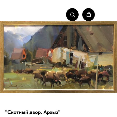
"Скотный двор. Архыз"