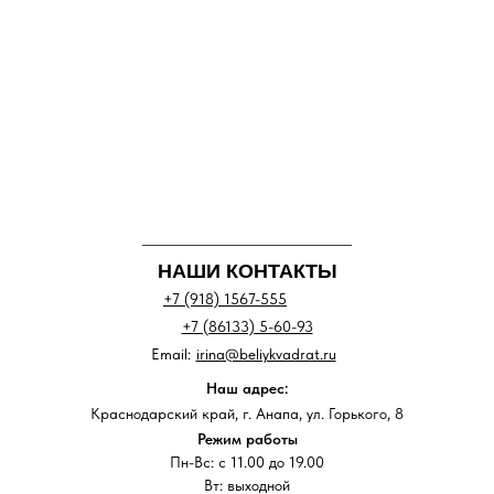
НАШИ КОНТАКТЫ
+7 (918) 1567-555
+7 (86133) 5-60-93
Email:
irina@beliykvadrat.ru
Наш адрес:
Краснодарский край, г. Анапа, ул. Горького, 8
Режим работы
Пн-Вс: с 11.00 до 19.00
Вт: выходной