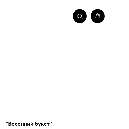
"Весенний букет"