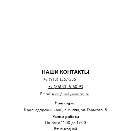
НАШИ КОНТАКТЫ
+7 (918) 1567-555
+7 (86133) 5-60-93
Email:
irina@beliykvadrat.ru
Наш адрес:
Краснодарский край, г. Анапа, ул. Горького, 8
Режим работы
Пн-Вс: с 11.00 до 19.00
Вт: выходной