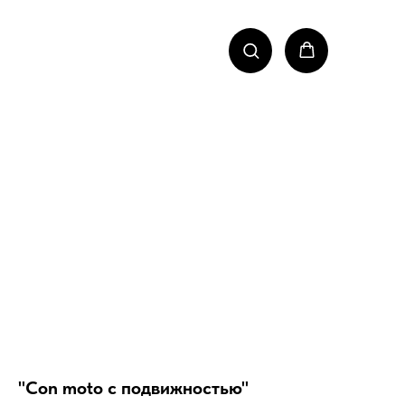
"Con moto с подвижностью"