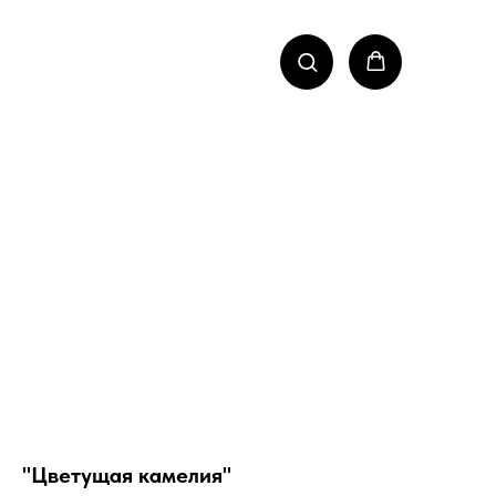
"Цветущая камелия"