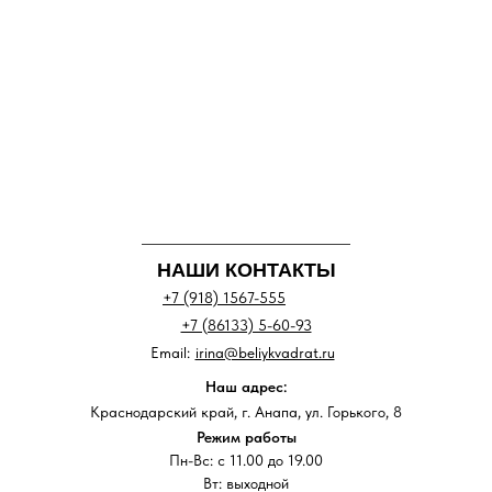
НАШИ КОНТАКТЫ
+7 (918) 1567-555
+7 (86133) 5-60-93
Email:
irina@beliykvadrat.ru
Наш адрес:
Краснодарский край, г. Анапа, ул. Горького, 8
Режим работы
Пн-Вс: с 11.00 до 19.00
Вт: выходной