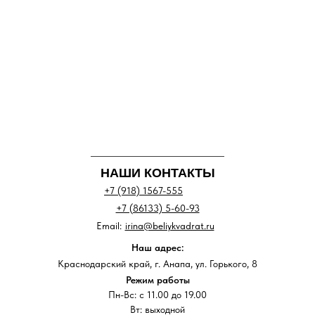
НАШИ КОНТАКТЫ
+7 (918) 1567-555
+7 (86133) 5-60-93
Email:
irina@beliykvadrat.ru
Наш адрес:
Краснодарский край, г. Анапа, ул. Горького, 8
Режим работы
Пн-Вс: с 11.00 до 19.00
Вт: выходной