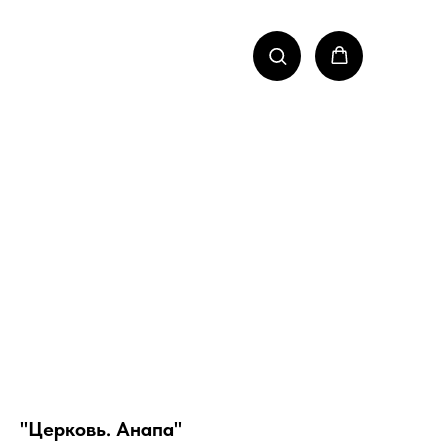
"Церковь. Анапа"