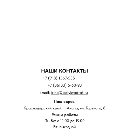
НАШИ КОНТАКТЫ
+7 (918) 1567-555
+7 (86133) 5-60-93
Email:
irina@beliykvadrat.ru
Наш адрес:
Краснодарский край, г. Анапа, ул. Горького, 8
Режим работы
Пн-Вс: с 11.00 до 19.00
Вт: выходной