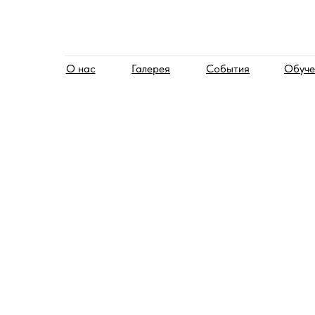
О нас
Галерея
События
Обуче