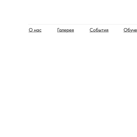
О нас
Галерея
События
Обуче