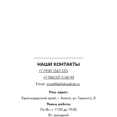
НАШИ КОНТАКТЫ
+7 (918) 1567-555
+7 (86133) 5-60-93
Email:
irina@beliykvadrat.ru
Наш адрес:
Краснодарский край, г. Анапа, ул. Горького, 8
Режим работы
Пн-Вс: с 11.00 до 19.00
Вт: выходной