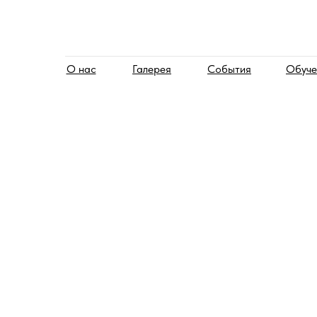
О нас
Галерея
События
Обуче