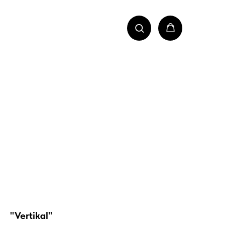
"Vertikal"