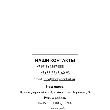
НАШИ КОНТАКТЫ
+7 (918) 1567-555
+7 (86133) 5-60-93
Email:
irina@beliykvadrat.ru
Наш адрес:
Краснодарский край, г. Анапа, ул. Горького, 8
Режим работы
Пн-Вс: с 11.00 до 19.00
Вт: выходной