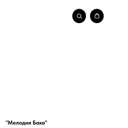
"Мелодия Баха"