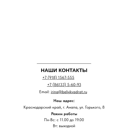
НАШИ КОНТАКТЫ
+7 (918) 1567-555
+7 (86133) 5-60-93
Email:
irina@beliykvadrat.ru
Наш адрес:
Краснодарский край, г. Анапа, ул. Горького, 8
Режим работы
Пн-Вс: с 11.00 до 19.00
Вт: выходной