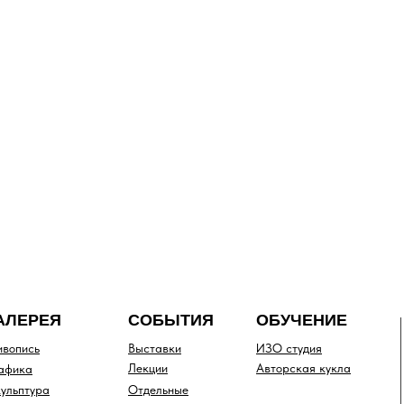
АЛЕРЕЯ
СОБЫТИЯ
ОБУЧЕНИЕ
вопись
Выставки
ИЗО студия
Лекции
Авторская кукла
афика
ульптура
Отдельные