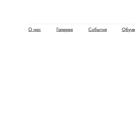
О нас
Галерея
События
Обуче