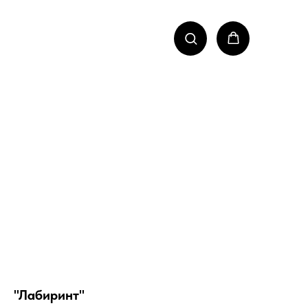
"Лабиринт"