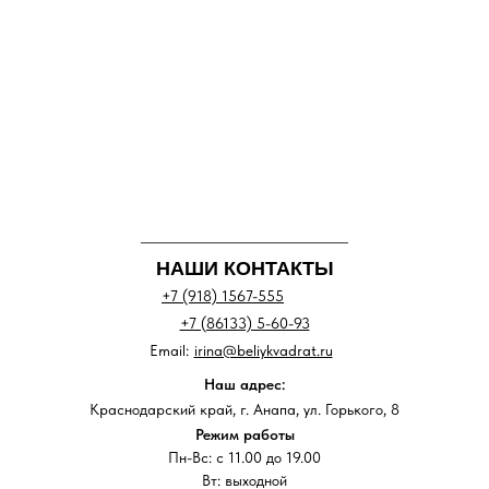
НАШИ КОНТАКТЫ
+7 (918) 1567-555
+7 (86133) 5-60-93
Email:
irina@beliykvadrat.ru
Наш адрес:
Краснодарский край, г. Анапа, ул. Горького, 8
Режим работы
Пн-Вс: с 11.00 до 19.00
Вт: выходной