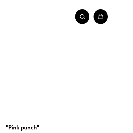
"Pink punch"