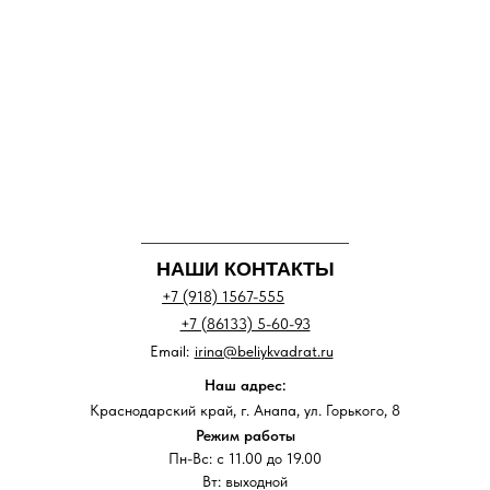
НАШИ КОНТАКТЫ
+7 (918) 1567-555
+7 (86133) 5-60-93
Email:
irina@beliykvadrat.ru
Наш адрес:
Краснодарский край, г. Анапа, ул. Горького, 8
Режим работы
Пн-Вс: с 11.00 до 19.00
Вт: выходной