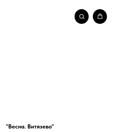
"Весна. Витязево"