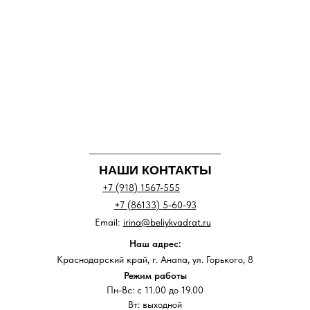
НАШИ КОНТАКТЫ
+7 (918) 1567-555
+7 (86133) 5-60-93
Email:
irina@beliykvadrat.ru
Наш адрес:
Краснодарский край, г. Анапа, ул. Горького, 8
Режим работы
Пн-Вс: с 11.00 до 19.00
Вт: выходной