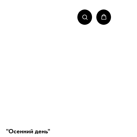
"Осенний день"