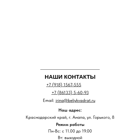
НАШИ КОНТАКТЫ
+7 (918) 1567-555
+7 (86133) 5-60-93
Email:
irina@beliykvadrat.ru
Наш адрес:
Краснодарский край, г. Анапа, ул. Горького, 8
Режим работы
Пн-Вс: с 11.00 до 19.00
Вт: выходной