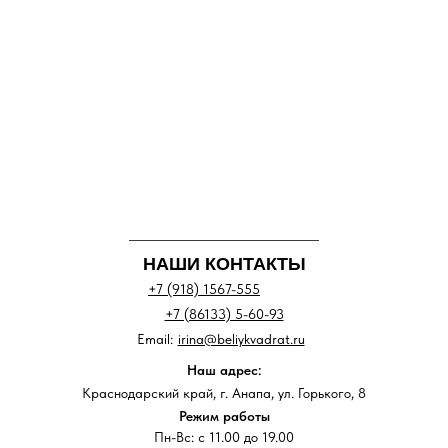
НАШИ КОНТАКТЫ
+7 (918) 1567-555
+7 (86133) 5-60-93
Email:
irina@beliykvadrat.ru
Наш адрес:
Краснодарский край, г. Анапа, ул. Горького, 8
Режим работы
Пн-Вс: с 11.00 до 19.00