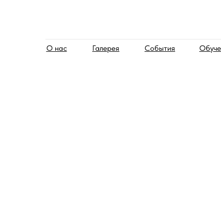
О нас
Галерея
События
Обуче