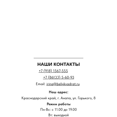
НАШИ КОНТАКТЫ
+7 (918) 1567-555
+7 (86133) 5-60-93
Email:
irina@beliykvadrat.ru
Наш адрес:
Краснодарский край, г. Анапа, ул. Горького, 8
Режим работы
Пн-Вс: с 11.00 до 19.00
Вт: выходной