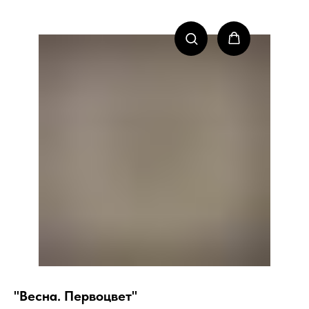
"Весна. Первоцвет"