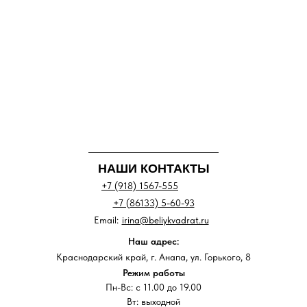
НАШИ КОНТАКТЫ
+7 (918) 1567-555
+7 (86133) 5-60-93
Email:
irina@beliykvadrat.ru
Наш адрес:
Краснодарский край, г. Анапа, ул. Горького, 8
Режим работы
Пн-Вс: с 11.00 до 19.00
Вт: выходной