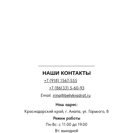
НАШИ КОНТАКТЫ
+7 (918) 1567-555
+7 (86133) 5-60-93
Email:
irina@beliykvadrat.ru
Наш адрес:
Краснодарский край, г. Анапа, ул. Горького, 8
Режим работы
Пн-Вс: с 11.00 до 19.00
Вт: выходной