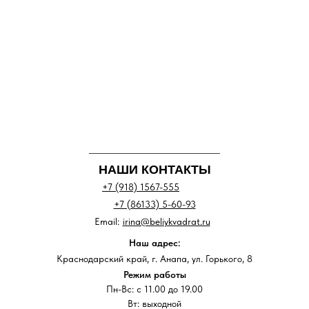
НАШИ КОНТАКТЫ
+7 (918) 1567-555
+7 (86133) 5-60-93
Email:
irina@beliykvadrat.ru
Наш адрес:
Краснодарский край, г. Анапа, ул. Горького, 8
Режим работы
Пн-Вс: с 11.00 до 19.00
Вт: выходной