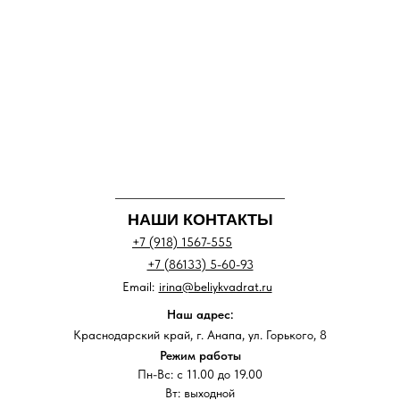
НАШИ КОНТАКТЫ
+7 (918) 1567-555
+7 (86133) 5-60-93
Email:
irina@beliykvadrat.ru
Наш адрес:
Краснодарский край, г. Анапа, ул. Горького, 8
Режим работы
Пн-Вс: с 11.00 до 19.00
Вт: выходной