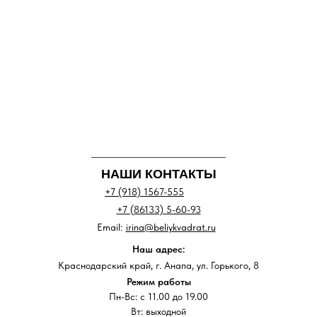
НАШИ КОНТАКТЫ
+7 (918) 1567-555
+7 (86133) 5-60-93
Email:
irina@beliykvadrat.ru
Наш адрес:
Краснодарский край, г. Анапа, ул. Горького, 8
Режим работы
Пн-Вс: с 11.00 до 19.00
Вт: выходной