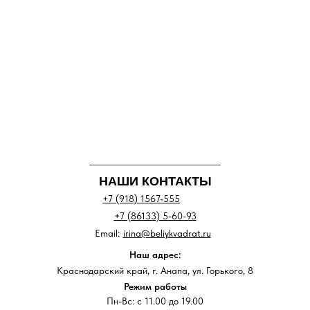
НАШИ КОНТАКТЫ
+7 (918) 1567-555
+7 (86133) 5-60-93
Email:
irina@beliykvadrat.ru
Наш адрес:
Краснодарский край, г. Анапа, ул. Горького, 8
Режим работы
Пн-Вс: с 11.00 до 19.00