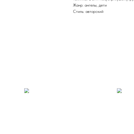
Жанр: ангелы, дети
Стиль: авторский