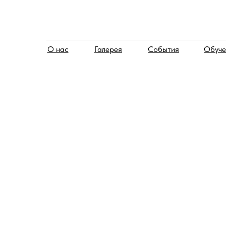
О нас
Галерея
События
Обуче