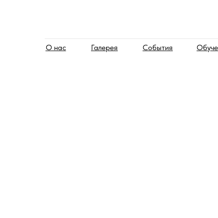
О нас
Галерея
События
Обуче