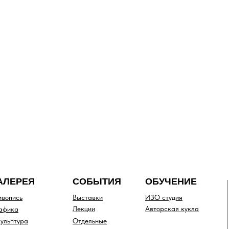
АЛЕРЕЯ
СОБЫТИЯ
ОБУЧЕНИЕ
вопись
Выставки
ИЗО студия
Лекции
Авторская кукла
афика
ульптура
Отдельные