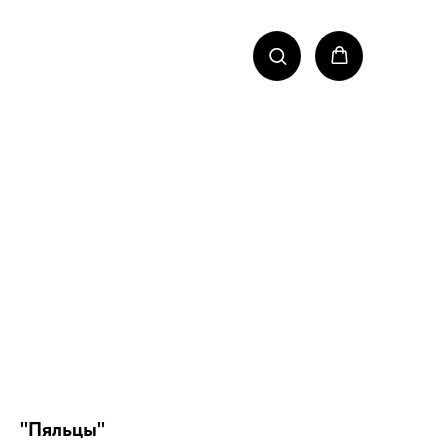
"Пяльцы"