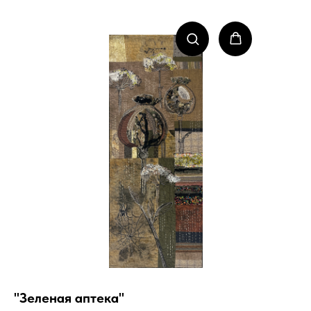
"Зеленая аптека"