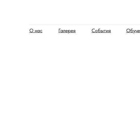
О нас
Галерея
События
Обуче