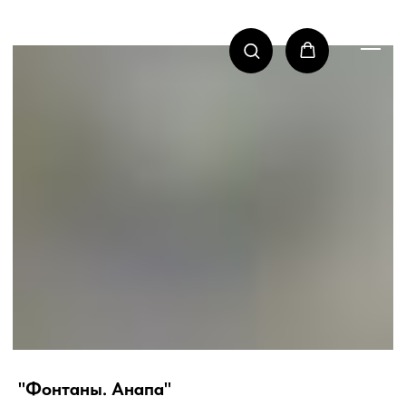
"Фонтаны. Анапа"